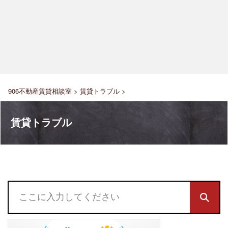
906不動産賃貸相談室
>
賃貸トラブル
>
賃貸トラブル