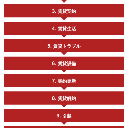
賃貸契約
賃貸生活
賃貸トラブル
賃貸設備
契約更新
賃貸解約
引越