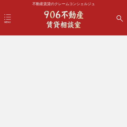
不動産賃貸のクレームコンシェルジュ